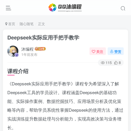
首页
随心随笔
正文
Deepseek实际应用手把手教学
沐编程
关注
赞赏
1年前发布
115
8
课程介绍
《Deepseek实际应用手把手教学》课程专为希望深入了解
Deepseek工具的学员设计。课程涵盖Deepseek的基础功
能、实际操作案例、数据挖掘技巧、应用场景分析及优化策
略等内容，帮助学员系统性掌握Deepseek的使用方法，通过
实战演练提升数据处理与分析能力，实现高效决策与业务增
长。