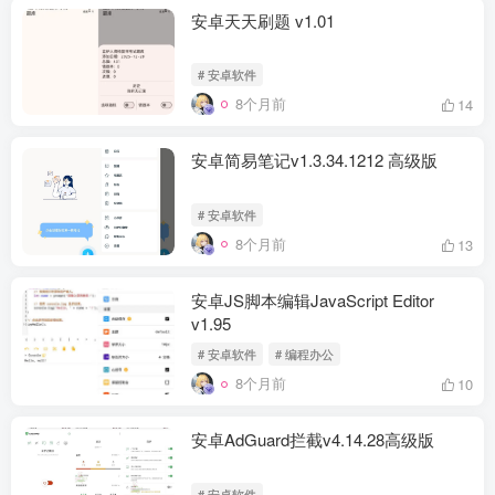
安卓天天刷题 v1.01
# 安卓软件
8个月前
14
安卓简易笔记v1.3.34.1212 高级版
# 安卓软件
8个月前
13
安卓JS脚本编辑JavaScript Editor
v1.95
# 安卓软件
# 编程办公
8个月前
10
安卓AdGuard拦截v4.14.28高级版
# 安卓软件