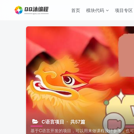
首页
模块代码
项目专区
C语言项目
共57篇
基于C语言开发的项目，可以用来做课程设计参考，也可