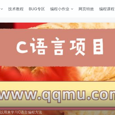
技术教程
BUG专区
编程小作业
网页特效
编程课程
以用来学习C语言编程方法