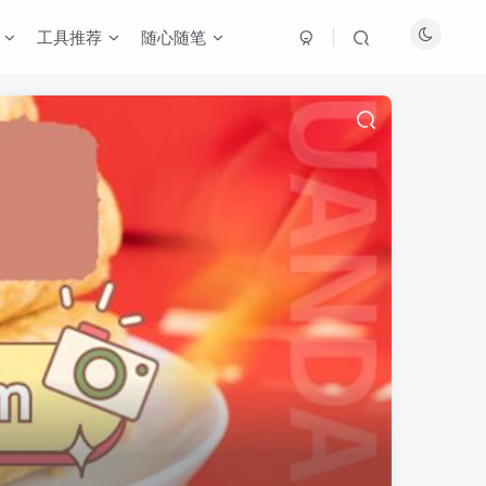
工具推荐
随心随笔