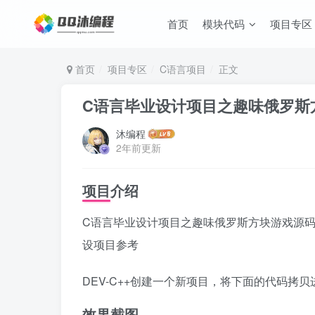
首页
模块代码
项目专区
首页
项目专区
C语言项目
正文
C语言毕业设计项目之趣味俄罗斯
沐编程
2年前更新
项目介绍
C语言毕业设计项目之趣味俄罗斯方块游戏源
设项目参考
DEV-C++创建一个新项目，将下面的代码拷
效果截图