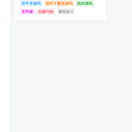
软件库源码
软件下载页源码
跳转源码
赏帮赚
负载均衡
课程设计