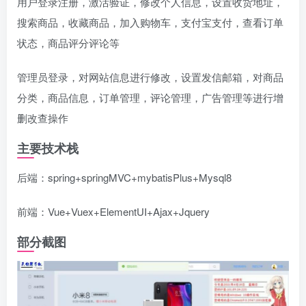
用户登录注册，激活验证，修改个人信息，设置收货地址，
搜索商品，收藏商品，加入购物车，支付宝支付，查看订单
状态，商品评分评论等
管理员登录，对网站信息进行修改，设置发信邮箱，对商品
分类，商品信息，订单管理，评论管理，广告管理等进行增
删改查操作
主要技术栈
后端：spring+springMVC+mybatisPlus+Mysql8
前端：Vue+Vuex+ElementUI+Ajax+Jquery
部分截图