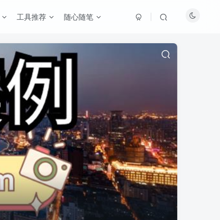
工具推荐
随心随笔