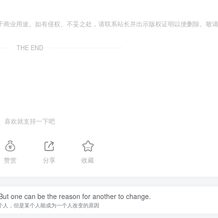
于商业用途。如有侵权、不妥之处，请联系站长并出示版权证明以便删除。敬
THE END
喜欢就支持一下吧
赞赏
分享
收藏
ut one can be the reason for another to change.
个人，但是某个人能成为一个人改变的原因