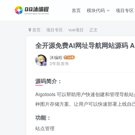
首页
模块代码
项目专区
首页
项目专区
vue项目
正文
全开源免费AI网址导航网站源码 Aig
沐编程
2年前发布
源码简介：
Aigotools 可以帮助用户快速创建和管理
种图片存储方案。让用户可以快速部署上线自
功能：
站点管理