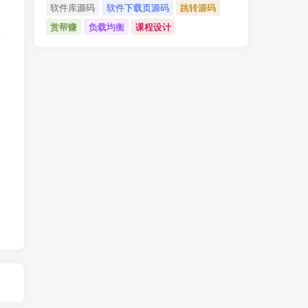
软件库源码
软件下载页源码
跳转源码
赏帮赚
负载均衡
课程设计
请