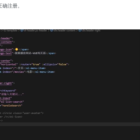
正确注册。