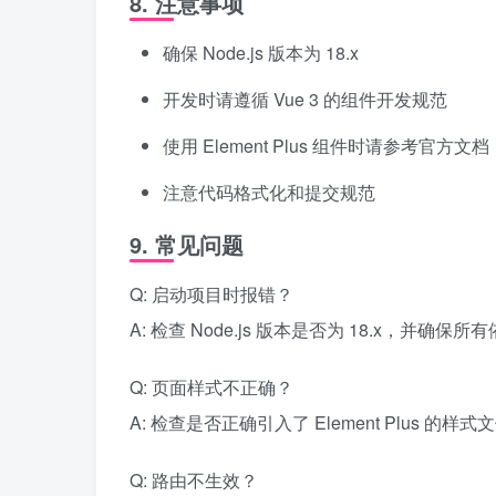
8. 注意事项
确保 Node.js 版本为 18.x
开发时请遵循 Vue 3 的组件开发规范
使用 Element Plus 组件时请参考官方文档
注意代码格式化和提交规范
9. 常见问题
Q: 启动项目时报错？
A: 检查 Node.js 版本是否为 18.x，并确保
Q: 页面样式不正确？
A: 检查是否正确引入了 Element Plus 的样式
Q: 路由不生效？