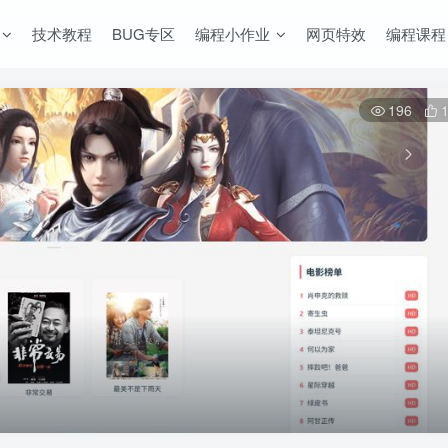
技术教程
BUG专区
编程小作业
网页特效
编程课程
196