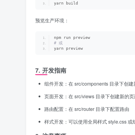
yarn build
预览生产环境：
npm run preview
# 或
yarn preview
7. 开发指南
组件开发：在 src/components 目录下
页面开发：在 src/views 目录下创建新的
路由配置：在 src/router 目录下配置路由
样式开发：可以使用全局样式 style.css 或组