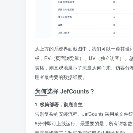
从上方的系统界面截图中，我们可以一窥其设
板，PV（页面浏览量）、UV（独立访客）、总
表格，则直观地展示了流量从何而来、访客分
理者最需要的数据维度。
为何选择 JefCounts？
1. 极简部署，彻底自主
告别复杂的安装流程。JefCounts 采用
5分钟即可上线运行。最重要的是，所有访客
无需担忧第三方数据泄露或服务中断的风险。