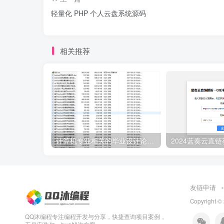
轻量化 PHP 个人云盘系统源码
相关推荐
计算机专业相关的毕业设计论文合集免费下载
友链申请
Copyright ©
QQ沐编程专注编程开发与分享，快捷查询项目案例，