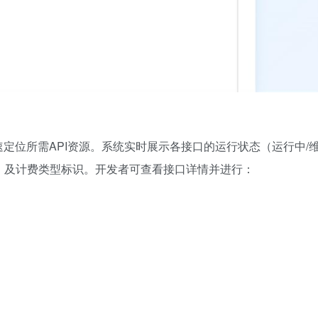
定位所需API资源。系统实时展示各接口的运行状态（运行中/
次）及计费类型标识。开发者可查看接口详情并进行：