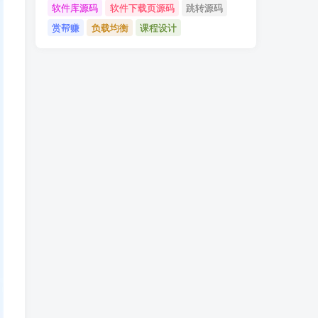
软件库源码
软件下载页源码
跳转源码
赏帮赚
负载均衡
课程设计