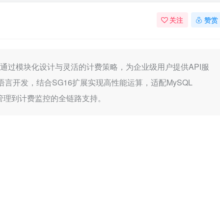
关注
赞赏
，通过模块化设计与灵活的计费策略，为企业级用户提供API服
言开发，结合SG16扩展实现高性能运算，适配MySQL
口管理到计费监控的全链路支持。
）