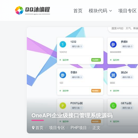
首页
模块代码
项目专区
OneAPI企业级接口管理系统源码
首页
项目专区
PHP项目
正文