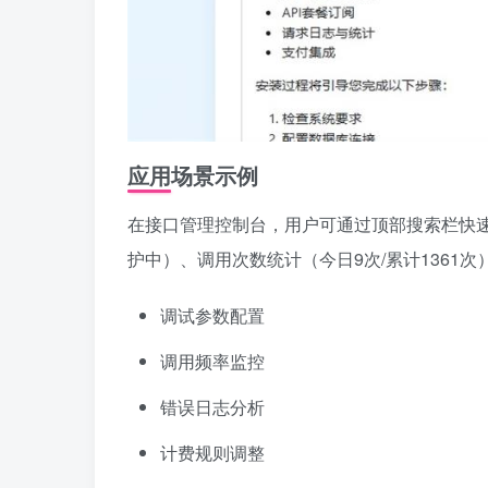
应用场景示例
在接口管理控制台，用户可通过顶部搜索栏快速
护中）、调用次数统计（今日9次/累计1361
调试参数配置
调用频率监控
错误日志分析
计费规则调整