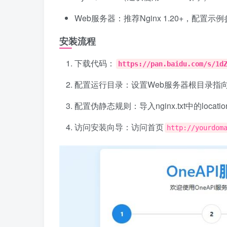
Web服务器：推荐Nginx 1.20+，配置示例参
安装流程
下载代码：
https://pan.baidu.com/s/1d
配置运行目录：设置Web服务器根目录指
配置伪静态规则：导入nginx.txt中的locat
访问安装向导：访问首页
http://yourdom