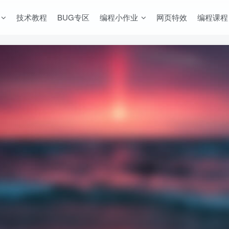
技术教程
BUG专区
编程小作业
网页特效
编程课程