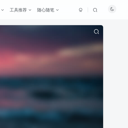
工具推荐
随心随笔