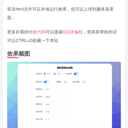
双击html文件可以本地运行效果，也可以上传到服务器里
面，
更多好看的
特效代码
可以搜索
QQ沐编程
，觉得有帮助的话
可以CTRL+D收藏一下本站
效果截图