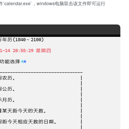
lendar.exe`，windows电脑双击该文件即可运行