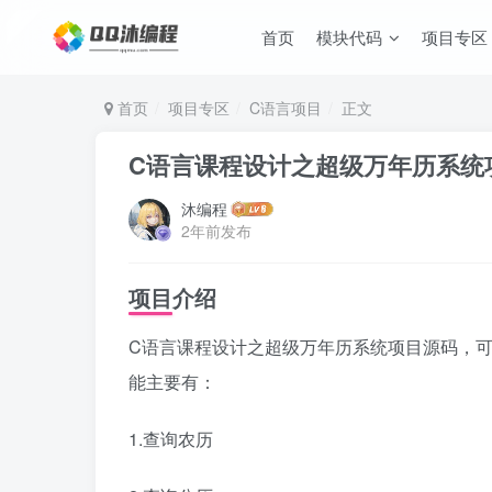
首页
模块代码
项目专区
首页
项目专区
C语言项目
正文
C语言课程设计之超级万年历系统
沐编程
2年前发布
项目介绍
C语言课程设计之超级万年历系统项目源码，
能主要有：
1.查询农历