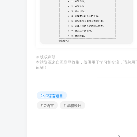
©
版权声明
本站资源来自互联网收集，仅供用于学习和交流，请勿用
谅解！
C语言项目
# C语言
# 课程设计