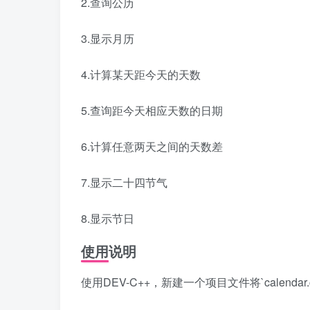
2.查询公历
3.显示月历
4.计算某天距今天的天数
5.查询距今天相应天数的日期
6.计算任意两天之间的天数差
7.显示二十四节气
8.显示节日
使用说明
使用DEV-C++，新建一个项目文件将`calend