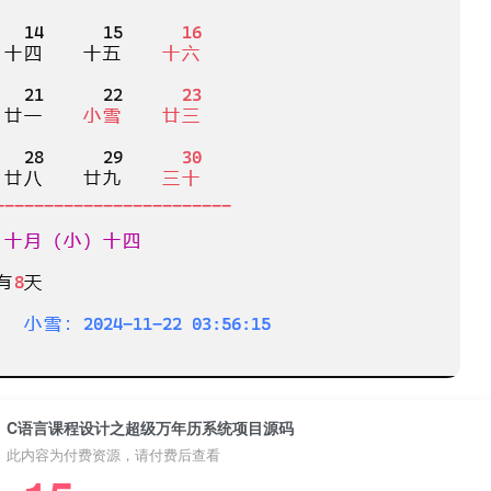
C语言课程设计之超级万年历系统项目源码
此内容为付费资源，请付费后查看