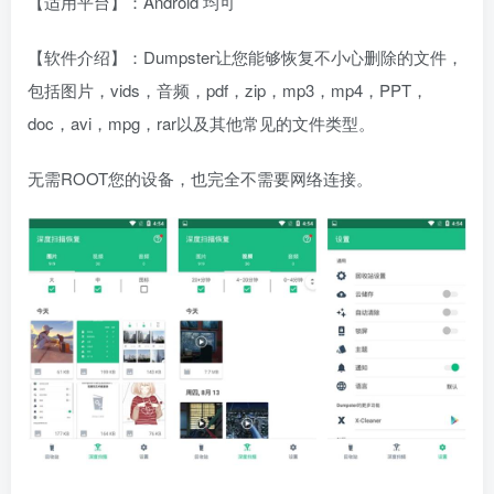
【适用平台】：Android 均可
【软件介绍】：Dumpster让您能够恢复不小心删除的文件，
包括图片，vids，音频，pdf，zip，mp3，mp4，PPT，
doc，avi，mpg，rar以及其他常见的文件类型。
无需ROOT您的设备，也完全不需要网络连接。