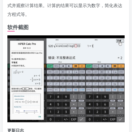
式并观察计算结果。计算的结果可以显示为数字，简化表达
方程式等。
软件截图
更新日志