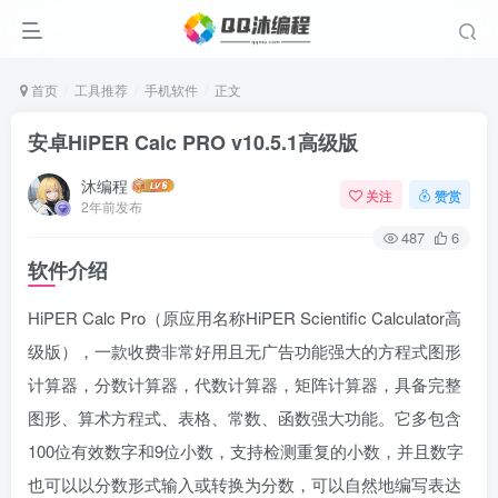
首页
工具推荐
手机软件
正文
安卓HiPER Calc PRO v10.5.1高级版
沐编程
关注
赞赏
2年前发布
487
6
软件介绍
HiPER Calc Pro（原应用名称HiPER Scientific Calculator高
级版），一款收费非常好用且无广告功能强大的方程式图形
计算器，分数计算器，代数计算器，矩阵计算器，具备完整
图形、算术方程式、表格、常数、函数强大功能。它多包含
100位有效数字和9位小数，支持检测重复的小数，并且数字
也可以以分数形式输入或转换为分数，可以自然地编写表达