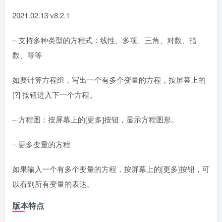
2021.02.13 v8.2.1
– 支持多种类型的方程式：线性、多项、三角、对数、指
数、等等
如要计算方程组，写出一个有多个变量的方程，按屏幕上的
[?] 按钮进入下一个方程。
– 方程图：按屏幕上的[更多]按钮，显示方程图形。
– 更多变量的方程
如果输入一个有多个变量的方程，按屏幕上的[更多]按钮，可
以看到所有变量的表达。
版本特点