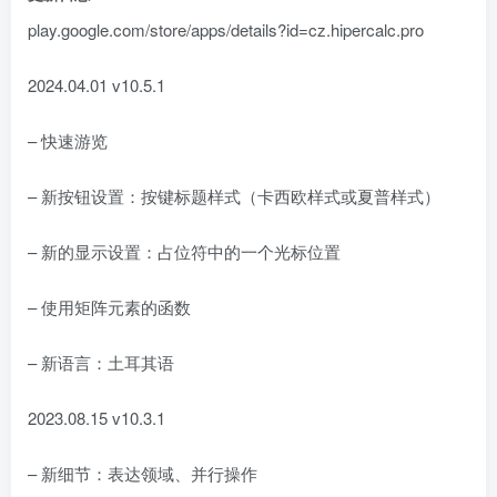
play.google.com/store/apps/details?id=cz.hipercalc.pro
2024.04.01 v10.5.1
– 快速游览
– 新按钮设置：按键标题样式（卡西欧样式或夏普样式）
– 新的显示设置：占位符中的一个光标位置
– 使用矩阵元素的函数
– 新语言：土耳其语
2023.08.15 v10.3.1
– 新细节：表达领域、并行操作