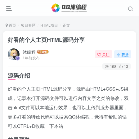
首页
项目专区
HTML项目
正文
好看的个人主页HTML源码分享
沐编程
关注
赞赏
1年前发布
168
13
源码介绍
好看的个人主页HTML源码分享，源码由HTML+CSS+JS组
成，记事本打开源码文件可以进行内容文字之类的修改，双
击html文件可以本地运行效果，也可以上传到服务器里面，
更多好看的特效代码可以搜索QQ沐编程，觉得有帮助的话
可以CTRL+D收藏一下本站