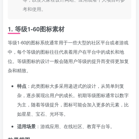
考和使用。
1.
等级1-60图标素材
等级1-60的图标系统通常用于一些大型的社区平台或者游戏
中，每个等级的图标往往代表着用户在平台中的成长和地
位。等级图标的设计一般会随用户等级的提升而变得更加复
杂和精致。
特点
：此类图标大多采用递进式的设计，从简单到复
杂，逐步展现出用户的成长。初期等级图标通常以数字
为主，随着等级提升，图标可能会加入更多的元素，比
如星星、宝石、光环等。
适用场景
：游戏应用、在线社区、教育平台等。