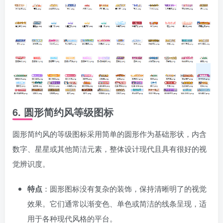
6.
圆形简约风等级图标
圆形简约风的等级图标采用简单的圆形作为基础形状，内含
数字、星星或其他简洁元素，整体设计现代且具有很好的视
觉辨识度。
特点
：圆形图标没有复杂的装饰，保持清晰明了的视觉
效果。它们通常以渐变色、单色或简洁的线条呈现，适
用于各种现代风格的平台。