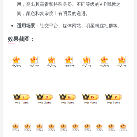
用，突出其高贵和特殊身份。不同等级的VIP图标之
间，颜色和复杂度上有明显的递进。
适用场景
：社交平台、媒体网站、明星粉丝社群等。
效果截图：