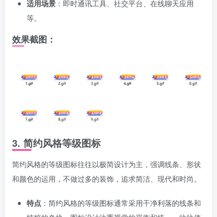
适用场景
：即时通讯工具、社交平台、在线聊天应用
等。
效果截图：
3.
简约风格等级图标
简约风格的等级图标往往以极简设计为主，强调线条、形状
和颜色的运用，不做过多的装饰，追求简洁、现代和时尚。
特点
：简约风格的等级图标通常采用干净利落的线条和