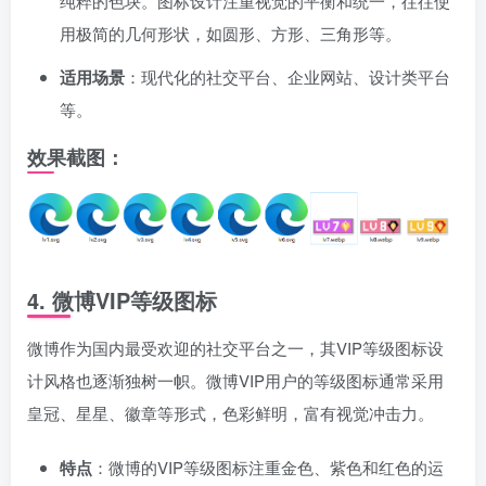
纯粹的色块。图标设计注重视觉的平衡和统一，往往使
用极简的几何形状，如圆形、方形、三角形等。
适用场景
：现代化的社交平台、企业网站、设计类平台
等。
效果截图：
4.
微博VIP等级图标
微博作为国内最受欢迎的社交平台之一，其VIP等级图标设
计风格也逐渐独树一帜。微博VIP用户的等级图标通常采用
皇冠、星星、徽章等形式，色彩鲜明，富有视觉冲击力。
特点
：微博的VIP等级图标注重金色、紫色和红色的运