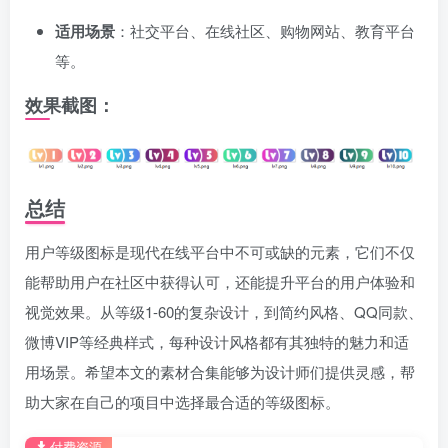
适用场景
：社交平台、在线社区、购物网站、教育平台
等。
效果截图：
总结
用户等级图标是现代在线平台中不可或缺的元素，它们不仅
能帮助用户在社区中获得认可，还能提升平台的用户体验和
视觉效果。从等级1-60的复杂设计，到简约风格、QQ同款、
微博VIP等经典样式，每种设计风格都有其独特的魅力和适
用场景。希望本文的素材合集能够为设计师们提供灵感，帮
助大家在自己的项目中选择最合适的等级图标。
付费资源