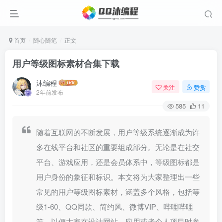
首页
随心随笔
正文
用户等级图标素材合集下载
沐编程
关注
赞赏
2年前发布
585
11
随着互联网的不断发展，用户等级系统逐渐成为许
多在线平台和社区的重要组成部分。无论是在社交
平台、游戏应用，还是会员体系中，等级图标都是
用户身份的象征和标识。本文将为大家整理出一些
常见的用户等级图标素材，涵盖多个风格，包括等
级1-60、QQ同款、简约风、微博VIP、哔哩哔哩
等，以便大家在设计网站、应用或者个人项目时参