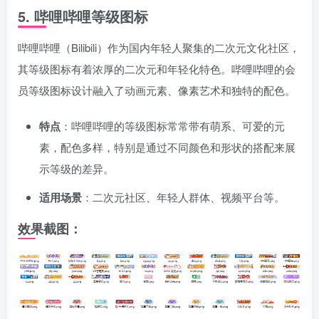
5.
哔哩哔哩等级图标
哔哩哔哩（Bilibili）作为国内年轻人聚集的二次元文化社区，
其等级图标有着浓厚的二次元和年轻化特色。哔哩哔哩的会
员等级图标设计融入了动画元素、像素艺术和独特的配色。
特点
：哔哩哔哩的等级图标常常带有萌系、可爱的元
素，配色多样，特别是通过不同颜色和形状的搭配来展
示等级的差异。
适用场景
：二次元社区、年轻人群体、视频平台等。
效果截图：