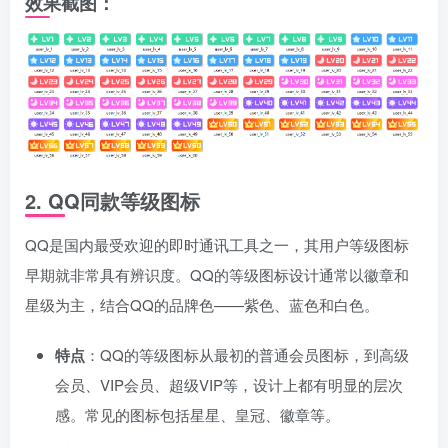
效果截图：
2.
QQ同款等级图标
QQ是国内最受欢迎的即时通讯工具之一，其用户等级图标
早期就非常具有辨识度。QQ的等级图标设计通常以徽章和
星级为主，结合QQ的品牌色——紫色、蓝色和白色。
特点
：QQ的等级图标从最初的普通会员图标，到高级
会员、VIP会员、超级VIP等，设计上都有明显的层次
感。常见的图标包括星星、皇冠、徽章等。