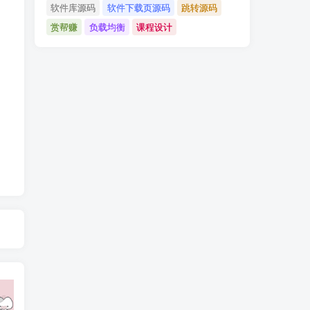
软件库源码
软件下载页源码
跳转源码
赏帮赚
负载均衡
课程设计