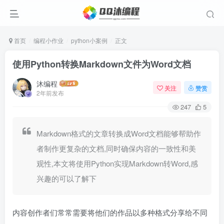
首页
编程小作业
python小案例
正文
使用Python转换Markdown文件为Word文档
沐编程
关注
赞赏
2年前发布
247
5
Markdown格式的文章转换成Word文档能够帮助作
者制作更复杂的文档,同时确保内容的一致性和美
观性,本文将使用Python实现Markdown转Word,感
兴趣的可以了解下
内容创作者们常常需要将他们的作品以多种格式分享给不同