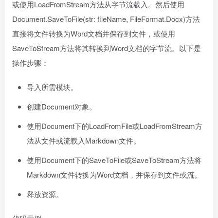
或使用LoadFromStream方法从字节流载入。然后使用
Document.SaveToFile(str: fileName, FileFormat.Docx)方法
直接将文件转换为Word文档并保存到文件，或使用
SaveToStream方法将其转换到Word文档的字节流。以下是
操作步骤：
导入所需模块。
创建Document对象。
使用Document下的LoadFromFile或LoadFromStream方
法从文件或流载入Markdown文件。
使用Document下的SaveToFile或SaveToStream方法将
Markdown文件转换为Word文档，并保存到文件或流。
释放资源。