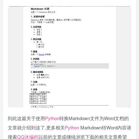
到此这篇关于使用
Python
转换Markdown文件为Word文档的
文章就介绍到这了,更多相关
Python
Markdown转Word内容请
搜索
QQ沐编程
以前的文章或继续浏览下面的相关文章希望