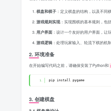
棋盘和棋子
：定义棋盘的结构，以及不同
游戏规则实现
：实现围棋的基本规则，包
用户界面
：设计一个友好的用户界面，让
游戏逻辑
：处理玩家输入、轮流下棋的机
2. 环境准备
在开始编写代码之前，请确保安装了Python和
pip install pygame
3. 创建棋盘