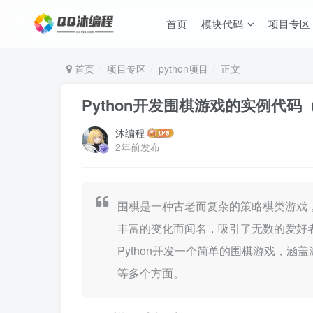
首页
模块代码
项目专区
首页
项目专区
python项目
正文
Python开发围棋游戏的实例代
沐编程
2年前发布
围棋是一种古老而复杂的策略棋类游戏，
丰富的变化而闻名，吸引了无数的爱好
Python开发一个简单的围棋游戏，
等多个方面。