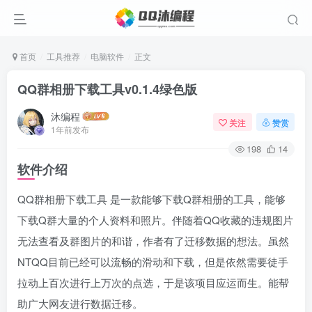
首页
工具推荐
电脑软件
正文
QQ群相册下载工具v0.1.4绿色版
沐编程
关注
赞赏
1年前发布
198
14
软件介绍
QQ群相册下载工具 是一款能够下载Q群相册的工具，能够
下载Q群大量的个人资料和照片。伴随着QQ收藏的违规图片
无法查看及群图片的和谐，作者有了迁移数据的想法。虽然
NTQQ目前已经可以流畅的滑动和下载，但是依然需要徒手
拉动上百次进行上万次的点选，于是该项目应运而生。能帮
助广大网友进行数据迁移。