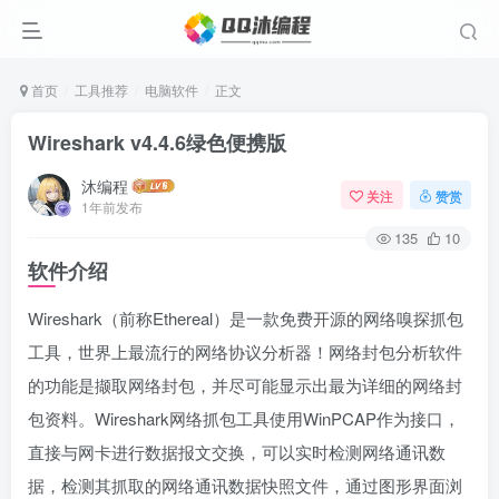
首页
工具推荐
电脑软件
正文
Wireshark v4.4.6绿色便携版
沐编程
关注
赞赏
1年前发布
135
10
软件介绍
Wireshark（前称Ethereal）是一款免费开源的网络嗅探抓包
工具，世界上最流行的网络协议分析器！网络封包分析软件
的功能是撷取网络封包，并尽可能显示出最为详细的网络封
包资料。Wireshark网络抓包工具使用WinPCAP作为接口，
直接与网卡进行数据报文交换，可以实时检测网络通讯数
据，检测其抓取的网络通讯数据快照文件，通过图形界面浏