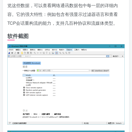
览这些数据，可以查看网络通讯数据包中每一层的详细内
容。它的强大特性：例如包含有强显示过滤器语言和查看
TCP会话重构流的能力，支持几百种协议和流媒体类型。
软件截图