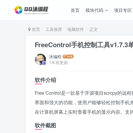
首页
模块代码
项目专区
首页
工具推荐
电脑软件
正文
FreeControl手机控制工具v1.7.3
沐编程
1年前更新
软件介绍
Free Control是一款基于开源项目scr
界面和强大的功能，使用户能够轻松控制手机并进行
在计算机屏幕上实时查看手机的显示内容。支
软件截图