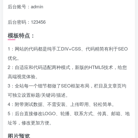
后台账号：admin
后台密码：123456
模板特点：
1：网站的代码都是纯手工DIV+CSS、代码精简有利于SEO
优化。
2：自适应和代码适配两种模式，新版的HTML5技术，给您
高端视觉体验。
3：全站每一个细节都做了SEO框架布局，栏目及文章页均
可独立设置标题/关键词/描述。
4：附带测试数据、不需安装、上传即用、轻松简单。
5：后台直接修改LOGO、轮播、联系方式、传真、邮箱、地
址等，修改更加方便。
图片预览