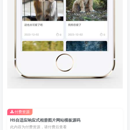
付费资源
H5自适应响应式相册图片网站模板源码
此内容为付费资源，请付费后查看