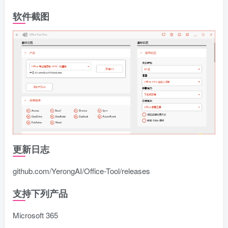
软件截图
更新日志
github.com/YerongAI/Office-Tool/releases
支持下列产品
Microsoft 365