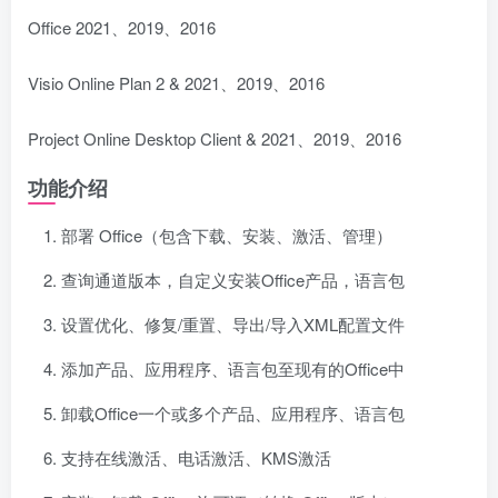
Office 2021、2019、2016
Visio Online Plan 2 & 2021、2019、2016
Project Online Desktop Client & 2021、2019、2016
功能介绍
部署 Office（包含下载、安装、激活、管理）
查询通道版本，自定义安装Office产品，语言包
设置优化、修复/重置、导出/导入XML配置文件
添加产品、应用程序、语言包至现有的Office中
卸载Office一个或多个产品、应用程序、语言包
支持在线激活、电话激活、KMS激活