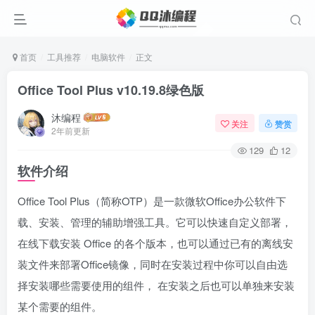
首页
工具推荐
电脑软件
正文
Office Tool Plus v10.19.8绿色版
沐编程
关注
赞赏
2年前更新
129
12
软件介绍
Office Tool Plus（简称OTP）是一款微软Office办公软件下
载、安装、管理的辅助增强工具。它可以快速自定义部署，
在线下载安装 Office 的各个版本，也可以通过已有的离线安
装文件来部署Office镜像，同时在安装过程中你可以自由选
择安装哪些需要使用的组件， 在安装之后也可以单独来安装
某个需要的组件。