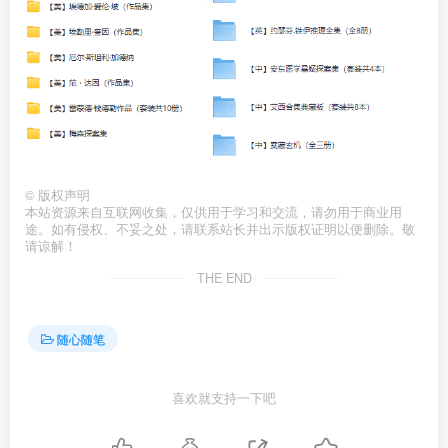
©
版权声明
本站资源来自互联网收集，仅供用于学习和交流，请勿用于商业用
途。如有侵权、不妥之处，请联系站长并出示版权证明以便删除。敬
请谅解！
THE END
随心随笔
喜欢就支持一下吧