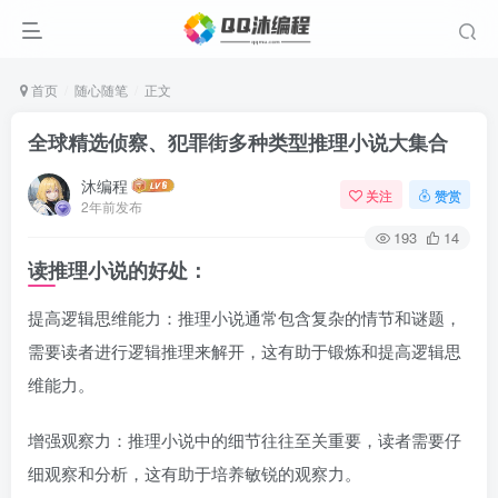
首页
随心随笔
正文
全球精选侦察、犯罪街多种类型推理小说大集合
沐编程
关注
赞赏
2年前发布
193
14
读推理小说的好处：
提高逻辑思维能力：推理小说通常包含复杂的情节和谜题，
需要读者进行逻辑推理来解开，这有助于锻炼和提高逻辑思
维能力。
增强观察力：推理小说中的细节往往至关重要，读者需要仔
细观察和分析，这有助于培养敏锐的观察力。