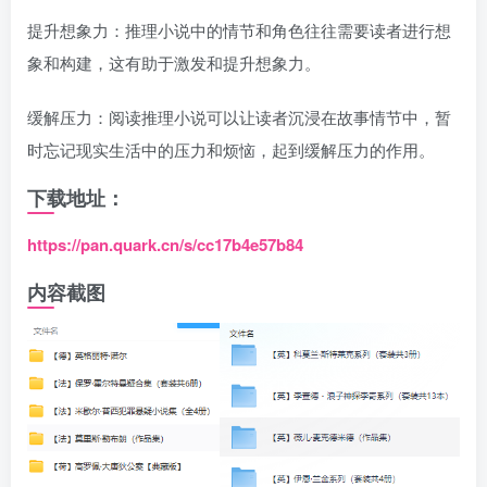
提升想象力：推理小说中的情节和角色往往需要读者进行想
象和构建，这有助于激发和提升想象力。
缓解压力：阅读推理小说可以让读者沉浸在故事情节中，暂
时忘记现实生活中的压力和烦恼，起到缓解压力的作用。
下载地址：
https://pan.quark.cn/s/cc17b4e57b84
内容截图