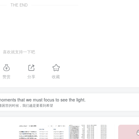
THE END
喜欢就支持一下吧
赞赏
分享
收藏
 moments that we must focus to see the light.
难困苦的时候，我们越是要看到希望