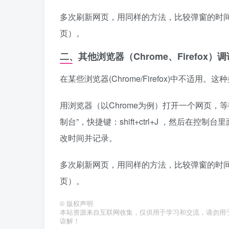
多次刷新网页，用同样的方法，比较弹窗的时
页）。
二、其他浏览器（Chrome、Firefox
在某些浏览器(Chrome/Firefox)中不适
用浏览器（以Chrome为例）打开一个网页，
制台”，快捷键：shift+ctrl+J ，然后在控制台里面输
改时间并记录。
多次刷新网页，用同样的方法，比较弹窗的时
页）。
©
版权声明
本站资源来自互联网收集，仅供用于学习和交流，请勿用
谅解！