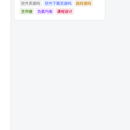
软件库源码
软件下载页源码
跳转源码
赏帮赚
负载均衡
课程设计