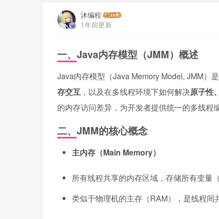
沐编程
1年前更新
一、Java内存模型（JMM）概述
Java内存模型（Java Memory Model,
存交互
，以及在多线程环境下如何解决
原子性
的内存访问差异，为开发者提供统一的多线程
二、JMM的核心概念
主内存（Main Memory）
所有线程共享的内存区域，存储所有变量
类似于物理机的主存（RAM），是线程间