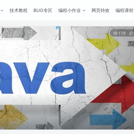
技术教程
BUG专区
编程小作业
网页特效
编程课程
118