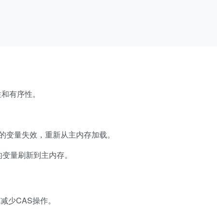
性和有序性。
的变量失效，重新从主内存加载。
的变量刷新到主内存。
减少CAS操作。