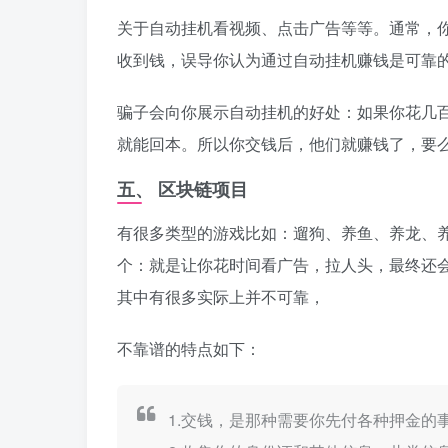
关于自动挂机看视频、点击广告等等。通常，
收到钱，误导你认为通过自动挂机赚钱是可靠
骗子会向你展示自动挂机的好处：如果你花几
就能回本。所以你交钱后，他们就赚钱了，要
五、 区块链项目
有很多类型的游戏比如：遛狗、养鱼、养龙、
个：就是让你花时间看广告，拉人头，最终还会
其中有很多实际上并不可靠，
不靠谱的特点如下：
1.交钱，是那种需要你先付各种押金的