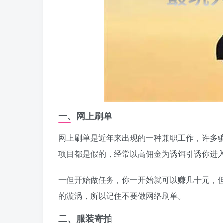
一、网上刷单
网上刷单是近年来出现的一种兼职工作，许多
项目都是假的，经常以高佣金为诱饵引诱你进
一但开始做任务，你一开始就可以赚几十元，
的漩涡，所以记住不要做网络刷单。
二、服装寄拍