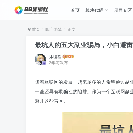
首页
模块代码
项目专区
首页
随心随笔
正文
最坑人的五大副业骗局，小白避雷
沐编程
2年前发布
随着互联网的发展，越来越多的人希望通过副
一些还具有欺骗性的陷阱。作为一个互联网副
避开这些雷区。