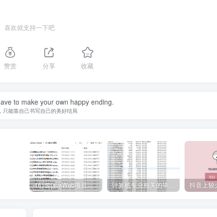
喜欢就支持一下吧
赞赏
分享
收藏
ave to make your own happy ending.
，只能靠自己书写自己的美好结局
161套javaWeb项目源码免费分享
计算机专业相关的毕业设计论文合集免费下载