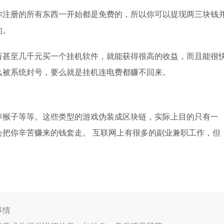
你注册的所有东西一开始都是免费的，所以你可以提现两三块钱
的。
百甚至几千元买一个挂机软件，就能获得很高的收益，而且能很
么被系统封号，要么就是挂机连电费都赚不回来。
养猴子等等。这些类型的游戏伪装成区块链，实际上目的只有一
把你辛苦赚来的钱套走。 互联网上有很多的副业兼职工作，但
事情