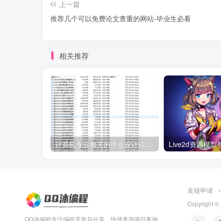
上一篇
推荐几个可以免费论文查重的网站-毕业生必看
相关推荐
计算机专业相关的毕业设计论文合集免费下载
Live2d资源模
友链申请
Copyright ©
QQ沐编程专注编程开发与分享，快捷查询项目案例，