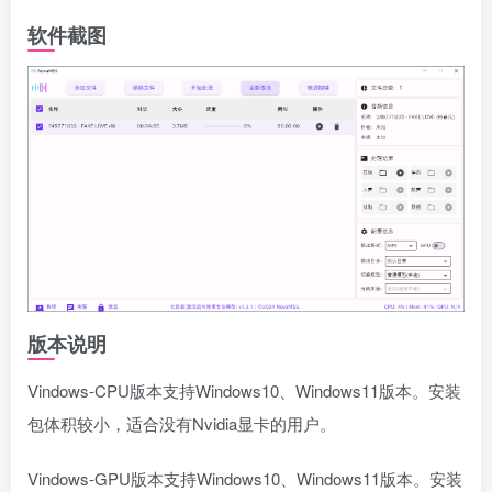
软件截图
版本说明
Vindows-CPU版本支持Windows10、Windows11版本。安装
包体积较小，适合没有Nvidia显卡的用户。
Vindows-GPU版本支持Windows10、Windows11版本。安装