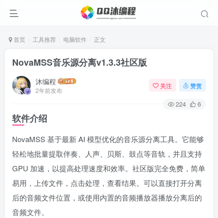
首页
工具推荐
电脑软件
正文
NovaMSS音乐源分离v1.3.3社区版
沐编程
关注
赞赏
2年前发布
224
6
软件介绍
NovaMSS 基于最新 AI 模型优化的音乐源分离工具。它能够
轻松地批量提取伴奏、人声、贝斯、鼓点等音轨，并且支持
GPU 加速，以提高处理速度和效率。社区版完全免费，简单
易用，上传文件，点击处理，查看结果。可以直接打开分离
后的音频文件位置，或使用内置的音频播放器播放分离后的
音频文件。