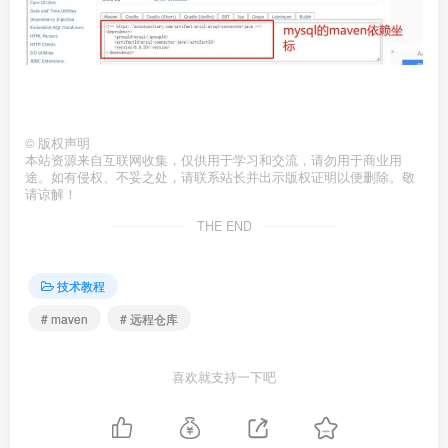
©
版权声明
本站资源来自互联网收集，仅供用于学习和交流，请勿用于商业用
途。如有侵权、不妥之处，请联系站长并出示版权证明以便删除。敬
请谅解！
THE END
技术教程
# maven
# 远程仓库
喜欢就支持一下吧