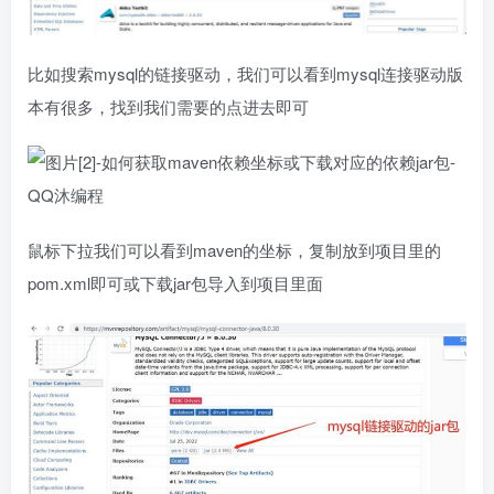
比如搜索mysql的链接驱动，我们可以看到mysql连接驱动版
本有很多，找到我们需要的点进去即可
鼠标下拉我们可以看到maven的坐标，复制放到项目里的
pom.xml即可或下载jar包导入到项目里面