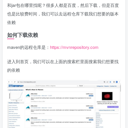
和jar包在哪里找呢？很多人都是百度，然后下载，但是百度
也是比较费时间，我们可以去远程仓库下载我们想要的版本
依赖
如何下载依赖
maven的远程仓库是：
https://mvnrepository.com
进入到首页，我们可以在上面的搜索栏里面搜索我们想要找
的依赖