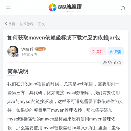
首页
技术教程
正文
如何获取maven依赖坐标或下载对应的依赖jar包
沐编程
关注
赞赏
4年前发布
59
0
简单说明
我们在开发java项目的时候，尤其是web项目，需要用到一
些第三方工具代码，比如链接mysql数据库，我们需要使用
java与mysql的链接驱动，这样不可避免需要下载依赖作为支
持，如果你的项目用了maven管理依赖，那么需要添加
mysql链接驱动的maven坐标如果没有使用maven管理依
赖，那么需要使用mysql链接驱动jar导入到项目里面，坐标