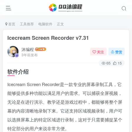
首页
工具推荐
电脑软件
正文
Icecream Screen Recorder v7.31
沐编程
关注
赞赏
3年前发布
65
15
软件介绍
Icecream Screen Recorder是一款专业的屏幕录制工具，它
能够提供多种功能以满足用户的需求。可以捕获全屏视频，
无论是在进行演示、教学还是游戏过程中，都能够将整个屏
幕的内容清晰地录制下来。它还支持区域视频录制，用户可
以选择屏幕上的特定区域进行录制，这对于只需要捕捉某个
特定部分的用户来说非常方便。