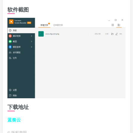
软件截图
下载地址
蓝奏云
©
版权声明