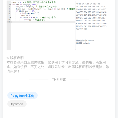
©
版权声明
本站资源来自互联网收集，仅供用于学习和交流，请勿用于商业用
途。如有侵权、不妥之处，请联系站长并出示版权证明以便删除。敬
请谅解！
THE END
python小案例
# python