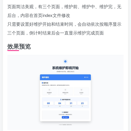
页面简洁美观，有三个页面，维护前、维护中、维护完，无
后台，内容在首页index文件修改
只需要设置好维护开始和结束时间，会自动依次按顺序显示
三个页面，倒计时结束后会一直显示维护完成页面
效果预览