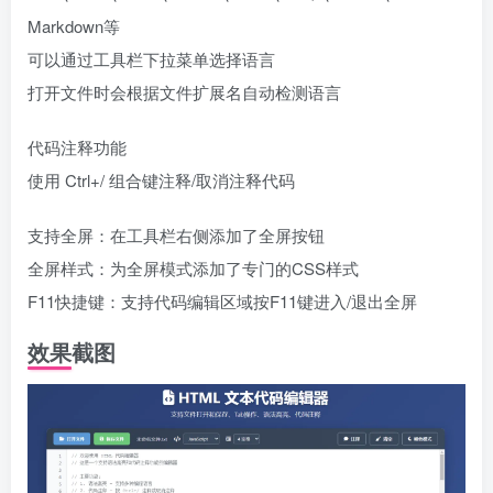
Markdown等
可以通过工具栏下拉菜单选择语言
打开文件时会根据文件扩展名自动检测语言
代码注释功能
使用 Ctrl+/ 组合键注释/取消注释代码
支持全屏：在工具栏右侧添加了全屏按钮
全屏样式：为全屏模式添加了专门的CSS样式
F11快捷键：支持代码编辑区域按F11键进入/退出全屏
效果截图