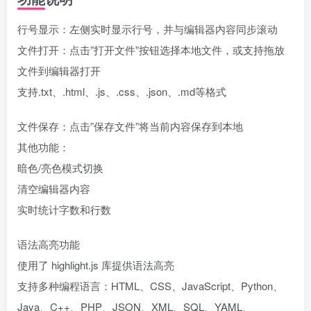
行号显示：左侧实时显示行号，并与编辑器内容同步滚动
文件打开：点击”打开文件”按钮选择本地文件，或支持拖放
文件到编辑器打开
支持.txt、.html、.js、.css、.json、.md等格式
文件保存：点击”保存文件”将当前内容保存到本地
其他功能：
暗色/亮色模式切换
清空编辑器内容
实时统计字数和行数
语法高亮功能
使用了 highlight.js 库提供语法高亮
支持多种编程语言：HTML、CSS、JavaScript、Python、
Java、C++、PHP、JSON、XML、SQL、YAML、