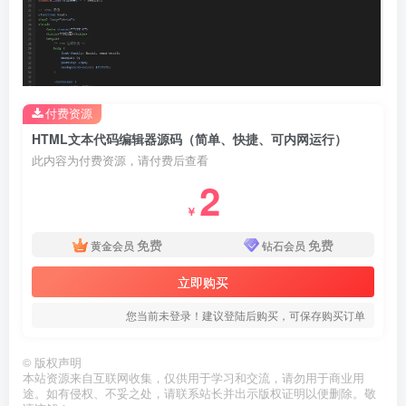
付费资源
HTML文本代码编辑器源码（简单、快捷、可内网运行）
此内容为付费资源，请付费后查看
2
￥
免费
免费
黄金会员
钻石会员
立即购买
您当前未登录！建议登陆后购买，可保存购买订单
©
版权声明
本站资源来自互联网收集，仅供用于学习和交流，请勿用于商业用
途。如有侵权、不妥之处，请联系站长并出示版权证明以便删除。敬