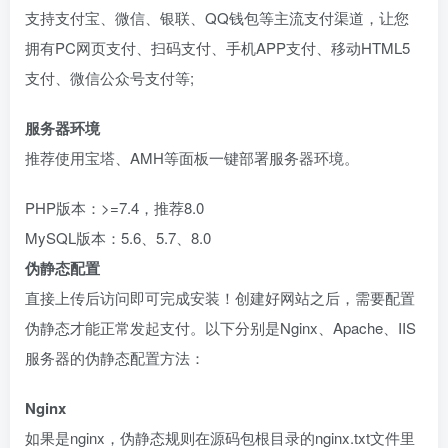
支持支付宝、微信、银联、QQ钱包等主流支付渠道，让您
拥有PC网页支付、扫码支付、手机APP支付、移动HTML5
支付、微信公众号支付等;
服务器环境
推荐使用宝塔、AMH等面板一键部署服务器环境。
PHP版本：>=7.4，推荐8.0
MySQL版本：5.6、5.7、8.0
伪静态配置
直接上传后访问即可完成安装！创建好网站之后，需要配置
伪静态才能正常发起支付。以下分别是Nginx、Apache、IIS
服务器的伪静态配置方法：
Nginx
如果是nginx，伪静态规则在源码包根目录的nginx.txt文件里