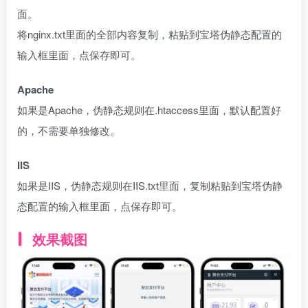
面。
将nginx.txt里面的全部内容复制，粘贴到宝塔伪静态配置的
输入框里面，点保存即可。
Apache
如果是Apache，伪静态规则在.htaccess里面，默认配置好
的，不需要单独修改。
IIS
如果是IIS，伪静态规则在IIS.txt里面，复制粘贴到宝塔伪静
态配置的输入框里面，点保存即可。
效果截图