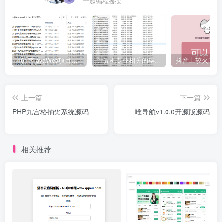
一起编程摇摆
161套javaWeb项目源码免费分享
计算机专业相关的毕业设计论文合集免费下载
上一篇
下一篇
PHP九宫格抽奖系统源码
唯导航v1.0.0开源版源码
相关推荐