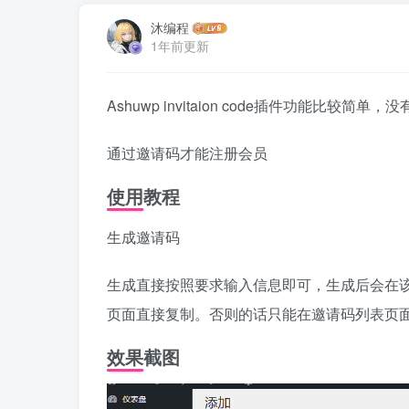
沐编程
1年前更新
Ashuwp invitaion code插件功能
通过邀请码才能注册会员
使用教程
生成邀请码
生成直接按照要求输入信息即可，生成后会在
页面直接复制。否则的话只能在邀请码列表页
效果截图