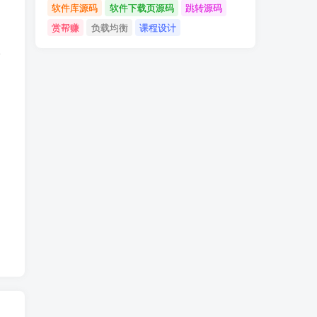
软件库源码
软件下载页源码
跳转源码
赏帮赚
负载均衡
课程设计
请