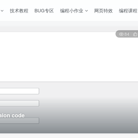
技术教程
BUG专区
编程小作业
网页特效
编程课程
84
ion code