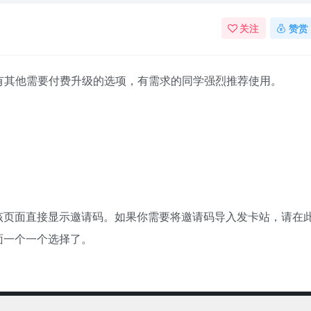
关注
赞赏
比较简单，没有其他需要付费升级的选项，有需求的同学强烈推荐使用。
该页面直接显示邀请码。如果你需要将邀请码导入发卡站，请在
面一个一个选择了。