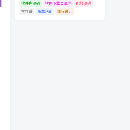
软件库源码
软件下载页源码
跳转源码
赏帮赚
负载均衡
课程设计
请