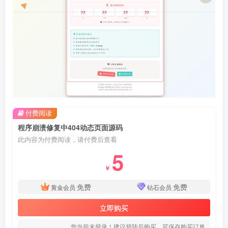
付费阅读
程序崩溃修复中404动态页面源码
此内容为付费阅读，请付费后查看
5
￥
免费
免费
黄金会员
钻石会员
立即购买
您当前未登录！建议登陆后购买，可保存购买订单