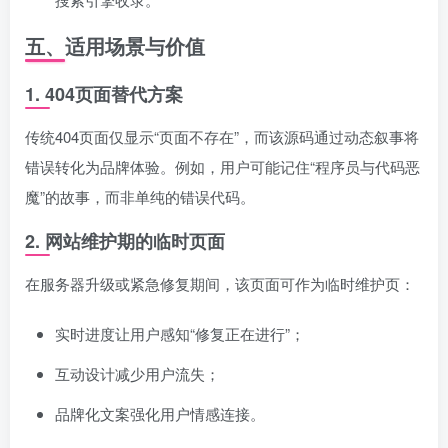
五、适用场景与价值
1.
404页面替代方案
传统404页面仅显示“页面不存在”，而该源码通过动态叙事将
错误转化为品牌体验。例如，用户可能记住“程序员与代码恶
魔”的故事，而非单纯的错误代码。
2.
网站维护期的临时页面
在服务器升级或紧急修复期间，该页面可作为临时维护页：
实时进度让用户感知“修复正在进行”；
互动设计减少用户流失；
品牌化文案强化用户情感连接。