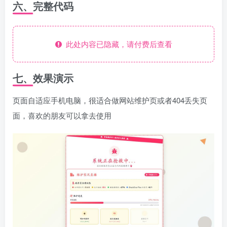
六、完整代码
此处内容已隐藏，请付费后查看
七、效果演示
页面自适应手机电脑，很适合做网站维护页或者404丢失页
面，喜欢的朋友可以拿去使用