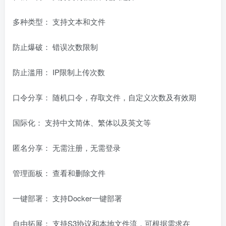
多种类型： 支持文本和文件
防止爆破： 错误次数限制
防止滥用： IP限制上传次数
口令分享： 随机口令，存取文件，自定义次数及有效期
国际化： 支持中文简体、繁体以及英文等
匿名分享： 无需注册，无需登录
管理面板： 查看和删除文件
一键部署： 支持Docker一键部署
自由拓展： 支持S3协议和本地文件流，可根据需求在