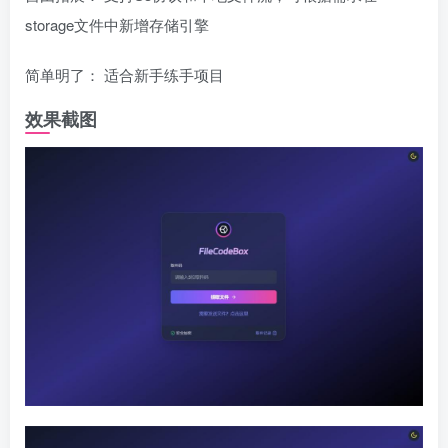
storage文件中新增存储引擎
简单明了： 适合新手练手项目
效果截图