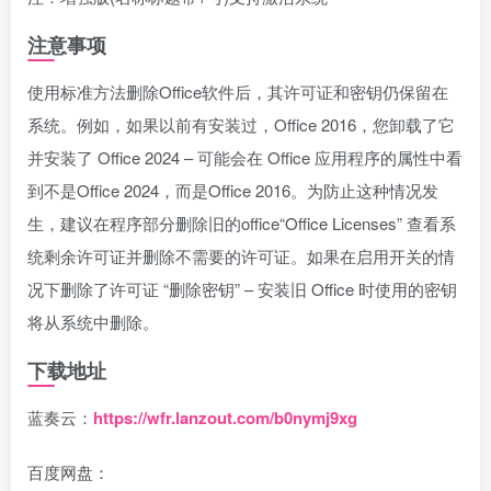
注意事项
使用标准方法删除Office软件后，其许可证和密钥仍保留在
系统。例如，如果以前有安装过，Office 2016，您卸载了它
并安装了 Office 2024 – 可能会在 Office 应用程序的属性中看
到不是Office 2024，而是Office 2016。为防止这种情况发
生，建议在程序部分删除旧的office“Office Licenses” 查看系
统剩余许可证并删除不需要的许可证。如果在启用开关的情
况下删除了许可证 “删除密钥” – 安装旧 Office 时使用的密钥
将从系统中删除。
下载地址
蓝奏云：
https://wfr.lanzout.com/b0nymj9xg
百度网盘：