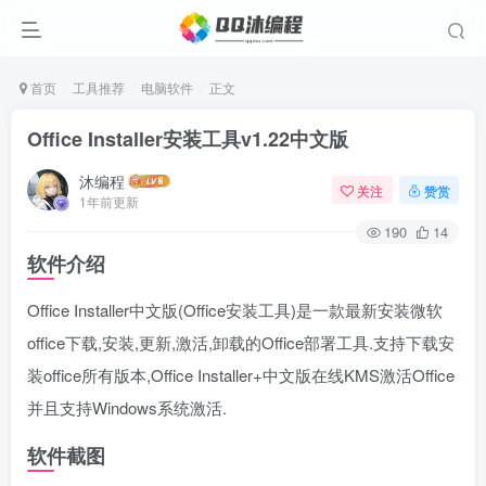
首页
工具推荐
电脑软件
正文
Office Installer安装工具v1.22中文版
沐编程
关注
赞赏
1年前更新
190
14
软件介绍
Office Installer中文版(Office安装工具)是一款最新安装微软
office下载,安装,更新,激活,卸载的Office部署工具.支持下载安
装office所有版本,Office Installer+中文版在线KMS激活Office
并且支持Windows系统激活.
软件截图