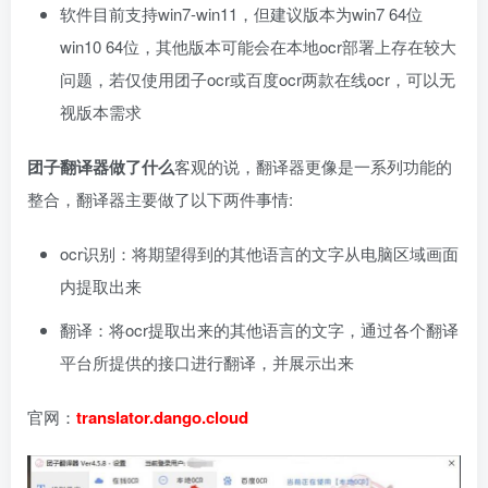
软件目前支持win7-win11，但建议版本为win7 64位
win10 64位，其他版本可能会在本地ocr部署上存在较大
问题，若仅使用团子ocr或百度ocr两款在线ocr，可以无
视版本需求
团子翻译器做了什么
客观的说，翻译器更像是一系列功能的
整合，翻译器主要做了以下两件事情:
ocr识别：将期望得到的其他语言的文字从电脑区域画面
内提取出来
翻译：将ocr提取出来的其他语言的文字，通过各个翻译
平台所提供的接口进行翻译，并展示出来
官网：
translator.dango.cloud