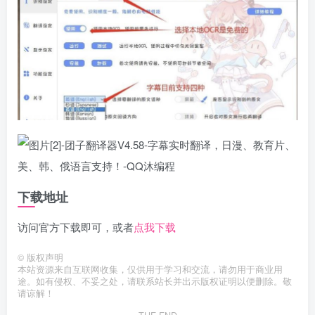
下载地址
访问官方下载即可，或者
点我下载
©
版权声明
本站资源来自互联网收集，仅供用于学习和交流，请勿用于商业用
途。如有侵权、不妥之处，请联系站长并出示版权证明以便删除。敬
请谅解！