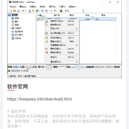
软件官网
https://keepass.info/download.html
©
版权声明
本站资源来自互联网收集，仅供用于学习和交流，请勿用于商业用
途。如有侵权、不妥之处，请联系站长并出示版权证明以便删除。敬
请谅解！