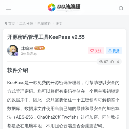
首页
工具推荐
电脑软件
正文
开源密码管理工具KeePass v2.55
沐编程
关注
赞赏
3年前发布
67
14
软件介绍
KeePass是一款免费的开源密码管理器，可帮助您以安全的
方式管理密码。您可以将所有密码存储在一个用主密钥锁定
的数据库中。因此，您只需要记住一个主密钥即可解锁整个
数据库。数据库文件使用当前已知的最佳和最安全的加密算
法（AES-256，ChaCha20和Twofish）进行加密。同时数据
都是放在电脑本地，不用担心云端是否会泄露密码。