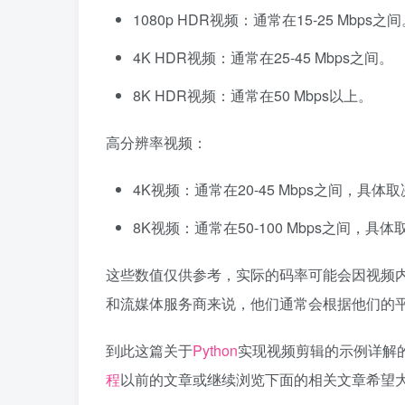
1080p HDR视频：通常在15-25 Mbps之
4K HDR视频：通常在25-45 Mbps之间。
8K HDR视频：通常在50 Mbps以上。
高分辨率视频：
4K视频：通常在20-45 Mbps之间，具
8K视频：通常在50-100 Mbps之间，
这些数值仅供参考，实际的码率可能会因视频
和流媒体服务商来说，他们通常会根据他们的
到此这篇关于
Python
实现视频剪辑的示例详解的
程
以前的文章或继续浏览下面的相关文章希望