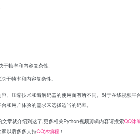
间。
体取决于帧率和内容复杂性。
具体取决于帧率和内容复杂性。
内容、压缩技术和编解码器的使用而有所不同。对于在线视频平
平台和用户体验的需求来选择适当的码率。
文章就介绍到这了,更多相关Python视频剪辑内容请搜索
QQ沐
大家以后多多支持
QQ沐编程
！