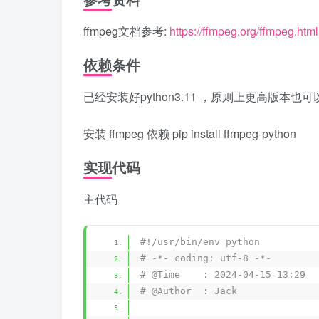
ffmpeg文档参考:
https://ffmpeg.org/ffmpeg.html
依赖条件
已经安装好python3.11 ，原则上更高版本也可
安装 ffmpeg 依赖 pip install ffmpeg-python
实现代码
主代码
#!/usr/bin/env python
# -*- coding: utf-8 -*-
# @Time    : 2024-04-15 13:29
# @Author  : Jack