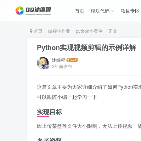
首页
模块代码
项目专区
首页
编程小作业
python小案例
正文
Python实现视频剪辑的示例详解
沐编程
2年前发布
这篇文章主要为大家详细介绍了如何Python
可以跟随小编一起学习一下
实现目标
因上传某盘等文件大小限制，无法上传视频，
参考资料