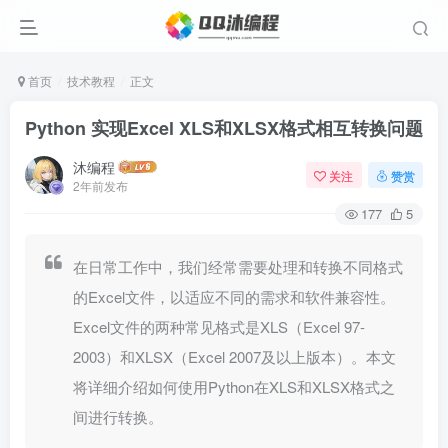
首页
技术教程
正文
Python 实现Excel XLS和XLSX格式相互转换问题
沐编程
关注
赞赏
2年前发布
177
5
在日常工作中，我们经常需要处理和转换不同格式
的Excel文件，以适应不同的需求和软件兼容性。
Excel文件的两种常见格式是XLS（Excel 97-
2003）和XLSX（Excel 2007及以上版本）。本文
将详细介绍如何使用Python在XLS和XLSX格式之
间进行转换。