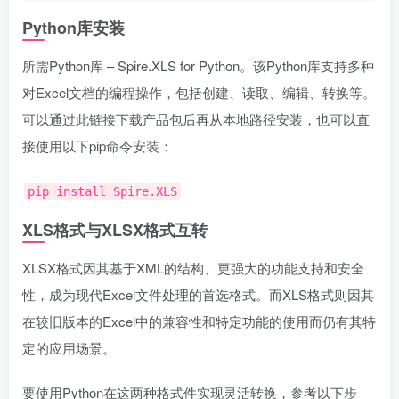
Python库安装
所需Python库 – Spire.XLS for Python。该Python库支持多种
对Excel文档的编程操作，包括创建、读取、编辑、转换等。
可以通过此链接下载产品包后再从本地路径安装，也可以直
接使用以下pip命令安装：
pip install Spire.XLS
XLS格式与XLSX格式互转
XLSX格式因其基于XML的结构、更强大的功能支持和安全
性，成为现代Excel文件处理的首选格式。而XLS格式则因其
在较旧版本的Excel中的兼容性和特定功能的使用而仍有其特
定的应用场景。
要使用Python在这两种格式件实现灵活转换，参考以下步