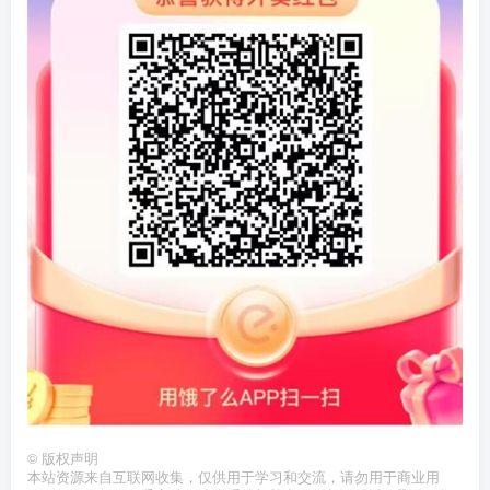
©
版权声明
本站资源来自互联网收集，仅供用于学习和交流，请勿用于商业用