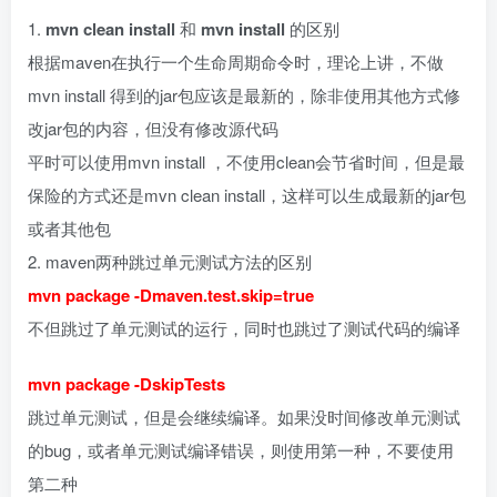
1.
mvn clean install
和
mvn install
的区别
根据maven在执行一个生命周期命令时，理论上讲，不做
mvn install 得到的jar包应该是最新的，除非使用其他方式修
改jar包的内容，但没有修改源代码
平时可以使用mvn install ，不使用clean会节省时间，但是最
保险的方式还是mvn clean install，这样可以生成最新的jar包
或者其他包
2. maven两种跳过单元测试方法的区别
mvn package -Dmaven.test.skip=true
不但跳过了单元测试的运行，同时也跳过了测试代码的编译
mvn package -DskipTests
跳过单元测试，但是会继续编译。如果没时间修改单元测试
的bug，或者单元测试编译错误，则使用第一种，不要使用
第二种