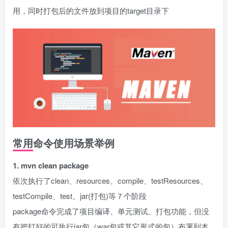
用，同时打包后的文件放到项目的target目录下
常用命令使用场景举例
1. mvn clean package
依次执行了clean、resources、compile、testResources、
testCompile、test、jar(打包)等７个阶段
package命令完成了项目编译、单元测试、打包功能，但没
有把打好的可执行jar包（war包或其它形式的包）布署到本