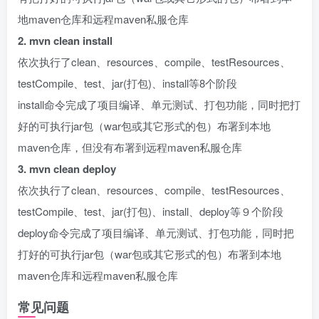
地maven仓库和远程maven私服仓库
2. mvn clean install
依次执行了clean、resources、compile、testResources、
testCompile、test、jar(打包)、install等8个阶段
install命令完成了项目编译、单元测试、打包功能，同时把打
好的可执行jar包（war包或其它形式的包）布署到本地
maven仓库，但没有布署到远程maven私服仓库
3. mvn clean deploy
依次执行了clean、resources、compile、testResources、
testCompile、test、jar(打包)、install、deploy等９个阶段
deploy命令完成了项目编译、单元测试、打包功能，同时把
打好的可执行jar包（war包或其它形式的包）布署到本地
maven仓库和远程maven私服仓库
常见问题