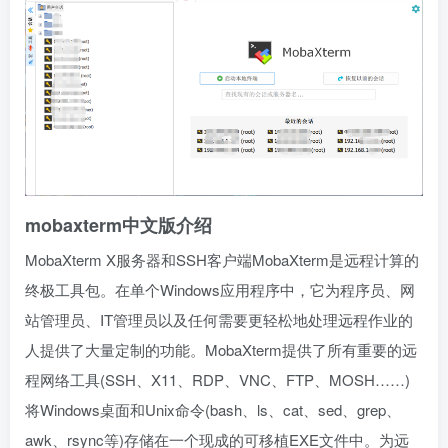
mobaxterm中文版介绍
MobaXterm X服务器和SSH客户端MobaXterm是远程计算的
终极工具包。在单个Windows应用程序中，它为程序员、网
站管理员、IT管理员以及任何需要更轻松地处理远程作业的
人提供了大量定制的功能。MobaXterm提供了所有重要的远
程网络工具(SSH、X11、RDP、VNC、FTP、MOSH……)
将Windows桌面和Unix命令(bash、ls、cat、sed、grep、
awk、rsync等)存储在一个现成的可移植EXE文件中。为远