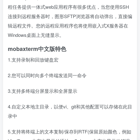
程任务提供一体式web应用程序有很多优点，当您使用SSH
连接到远程服务器时，图形SFTP浏览器将自动弹出，直接编
辑远程文件。您的远程应用程序也将使用嵌入式X服务器在
Windows桌面上无缝显示。
mobaxterm中文版特色
1.支持录制和回放键盘宏
2.您可以同时向多个终端发送同一命令
3.支持多终端分屏显示和全屏显示
4.自定义本地主目录，以便vi、git和其他配置可以存储在此目
录中
5.支持将终端上的文本复制/保存到RTF(保留原始颜色，例如