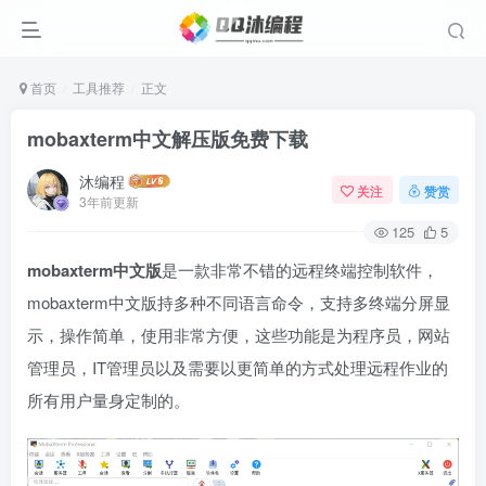
首页
工具推荐
正文
mobaxterm中文解压版免费下载
沐编程
关注
赞赏
3年前更新
125
5
mobaxterm中文版
是一款非常不错的远程终端控制软件，
mobaxterm中文版持多种不同语言命令，支持多终端分屏显
示，操作简单，使用非常方便，这些功能是为程序员，网站
管理员，IT管理员以及需要以更简单的方式处理远程作业的
所有用户量身定制的。