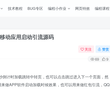
技术教程
BUG专区
编程小作业
网页特效
编程课程
|移动应用启动引流源码
关注
赞赏
69
9
5秒倒计时加载跳转中转页，也可以点击跳过进入下一个页面，然
来做APP软件启动加载时候效果，也可以用来做红包引流，QQ