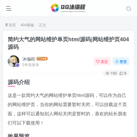
首页
404模板
正文
简约大气的网站维护单页html源码|网站维护页404
源码
沐编程
关注
赞赏
2年前发布
193
8
源码介绍
这是一款简约大气的网站维护单页html源码，可以作为自己
的网站维护页，当你的网站需要暂时关闭，可以挂载这个页
面，这样可以通知别人网站关闭是暂时的，喜欢的站长朋友
们可以下载使用！
效果预览